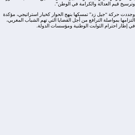
وترسيخ قيم العدالة والكرامة في الوطن”.
وجددت حركة “جيل زد” تمسكها بنهج الحوار كخيار استراتيجي، مؤكدة
التزامها بمواصلة الترافع من أجل القضايا التي تهم الشباب المغربي،
في إطار احترام الثوابت الوطنية ومؤسسات الدولة.