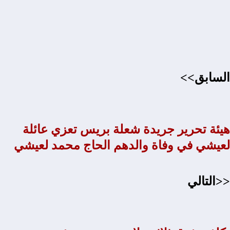
السابق>>
هيئة تحرير جريدة شعلة بريس تعزي عائلة
لعيشي في وفاة والدهم الحاج محمد لعيشي
<<التالي