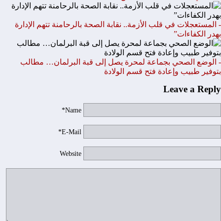
- المستعجلات في قلب الأزمة.. نقابة الصحة بالرحامنة تتهم الإدارة
بهدر الكفاءات”
- الوضع الصحي بجماعة لمحرة يصل إلى قبة البرلمان… مطالب
بتوفير طبيب وإعادة فتح قسم الولادة
Leave a Reply
Name*
E-Mail*
Website