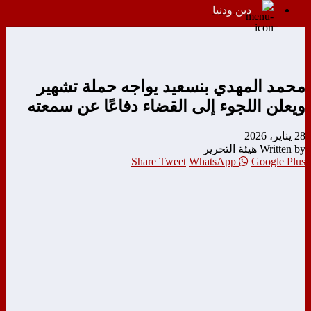
دين ودنيا
محمد المهدي بنسعيد يواجه حملة تشهير
ويعلن اللجوء إلى القضاء دفاعًا عن سمعته
28 يناير، 2026
Written by هيئة التحرير
Share
Tweet
WhatsApp
Google Plus