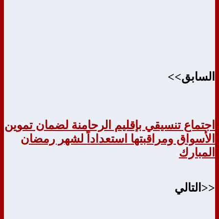
السابق>>
اجتماع تنسيقي بإقليم الرحامنة لضمان تموين
الأسواق ومراقبتها استعداداً لشهر رمضان
المبارك
<<التالي