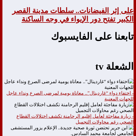
على إثر الفيضانات.. سلطات مدينة القصر
الكبير تفتح دور الإيواء في وجه الساكنة
تابعنا على الفايسبوك
الشعلة tv
- اختفاء دواء “غاردينال”.. معاناة يومية لمرضى الصرع ونداء عاجل
للجهات المعنية
- زيارة مفاجئة لعامل إقليم الرحامنة تكشف اختلالات القطاع
الصحي رغم محاولات التجميل