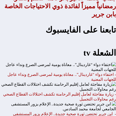
رمضانياً مميزاً لفائدة ذوي الاحتياجات الخاصة
بابن جرير
تابعنا على الفايسبوك
الشعلة tv
- اختفاء دواء “غاردينال”.. معاناة يومية لمرضى الصرع ونداء عاجل
للجهات المعنية
- زيارة مفاجئة لعامل إقليم الرحامنة تكشف اختلالات القطاع الصحي
رغم محاولات التجميل
- ابن جرير تحتضن ثورة صحية جديدة.. الإعلام يزور المستشفى