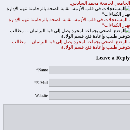
الجامعي لجامعة محمد السادس.
- المستعجلات في قلب الأزمة.. نقابة الصحة بالرحامنة تتهم الإدارة
بهدر الكفاءات”
- الوضع الصحي بجماعة لمحرة يصل إلى قبة البرلمان… مطالب
بتوفير طبيب وإعادة فتح قسم الولادة
Leave a Reply
Name*
E-Mail*
Website