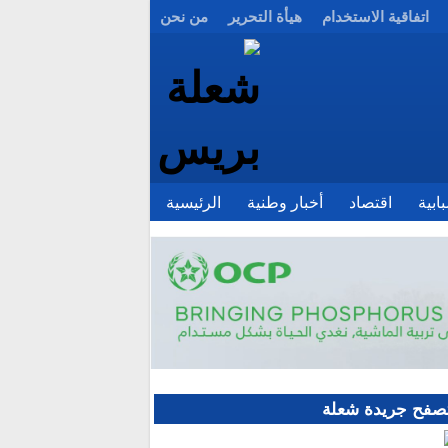
اتفاقية الاستخدام
هيأة التحرير
من نحن
ابية
اقتصاد
أخبار وطنية
الرئيسية
صفح جريدة شعلة