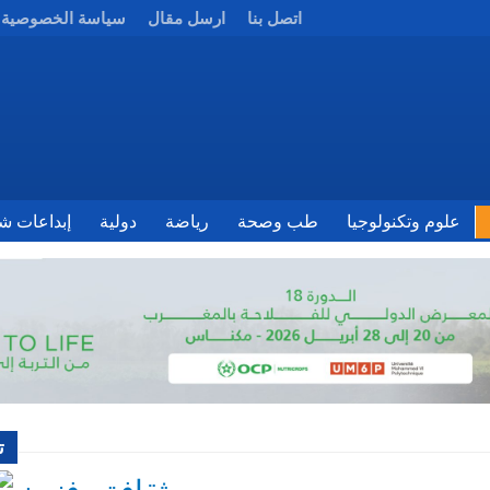
اتصل بنا
ارسل مقال
سياسة الخصوصية
علوم وتكنولوجيا
طب وصحة
رياضة
دولية
إبداعات شب
ت
ثقافة وفنون