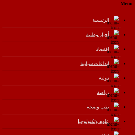
Menu
الرئيسية
أخبار وطنية
اقتصاد
إبداعات شبابية
دولية
رياضة
طب وصحة
علوم وتكنولوجيا