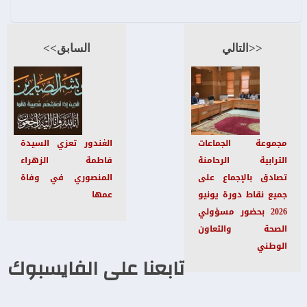
<<التالي
السابق>>
مجموعة الجماعات
الغندور تعزي السيدة
الترابية الرحامنة
فاطمة الزهراء
تصادق بالإجماع على
المنصوري في وفاة
جميع نقاط دورة يونيو
عمها
2026 بحضور مسؤولي
الصحة والتعاون
الوطني
تابعنا على الفايسبوك