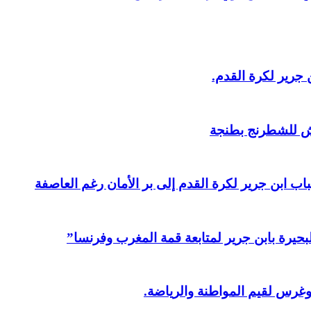
 جرير لكرة القدم.
ش للشطرنج بطنجة
ابن جرير لكرة القدم إلى بر الأمان رغم العاصفة
بحيرة بابن جرير لمتابعة قمة المغرب وفرنسا”
وغرس لقيم المواطنة والرياضة.