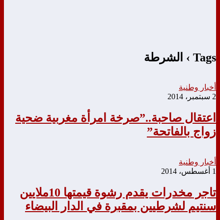
Tags › الشرطة
أخبار وطنية
2 سبتمبر، 2014
اعتقال صاحبة..”صرخة امرأة مغربية ضحية
زواج بالفاتحة”
أخبار وطنية
1 أغسطس، 2014
تاجر مخدرات يقدم رشوة قيمتها 10ملايين
سنتيم لشرطيين بمقبرة في الدار البيضاء