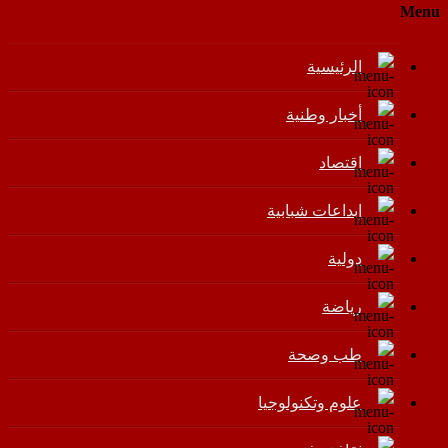
Menu
الرئيسية
أخبار وطنية
اقتصاد
إبداعات شبابية
دولية
رياضة
طب وصحة
علوم وتكنولوجيا