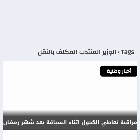
Tags › الوزير المنتدب المكلف بالنقل
أخبار وطنية
مراقبة تعاطي الكحول اثناء السياقة بعد شهر رمضان