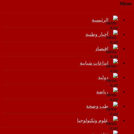
Menu
الرئيسية
أخبار وطنية
اقتصاد
إبداعات شبابية
دولية
رياضة
طب وصحة
علوم وتكنولوجيا