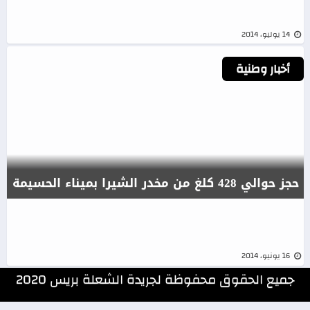
14 يوليو، 2014
أخبار وطنية
حجز حوالي 428 كلغ من مخدر الشيرا بميناء الحسيمة
16 يونيو، 2014
جميع الحقوق محفوظة لجريدة الشعلة بريس 2020