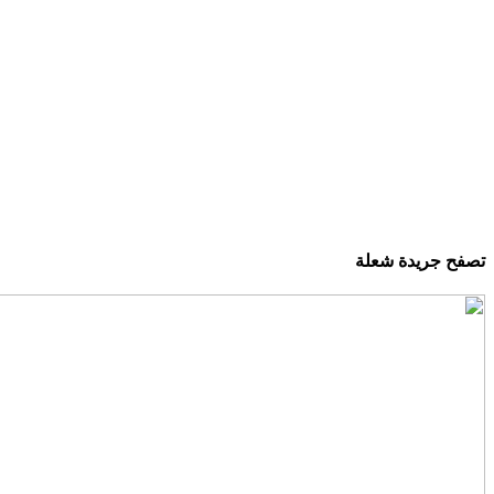
تصفح جريدة شعلة