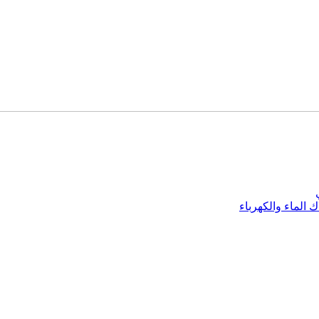
 الماء والكهرباء