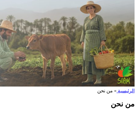
الرئيسية
»
من نحن
من نحن