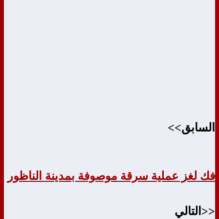
السابق>>
فك لغز عملية سرقة موصوفة بمدينة الناظور
<<التالي