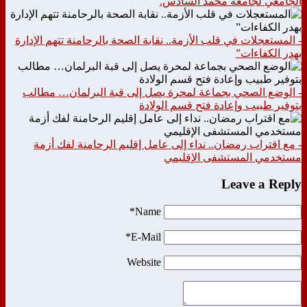
الجامعي لجامعة محمد السادس.
- المستعجلات في قلب الأزمة.. نقابة الصحة بالرحامنة تتهم الإدارة
بهدر الكفاءات”
- الوضع الصحي بجماعة لمحرة يصل إلى قبة البرلمان… مطالب
بتوفير طبيب وإعادة فتح قسم الولادة
- مع اقتراب رمضان.. نداء إلى عامل إقليم الرحامنة لفك أزمة
مستخدمي المستشفى الإقليمي
Leave a Reply
Name*
E-Mail*
Website