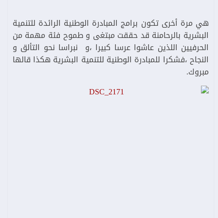
هي مرة أخرى تكون برامج المبادرة الوطنية الرائدة للتنمية
البشرية بالرحامنة قد حققت مبتغى و طموح فئة مهمة من
الحرفيين اللذين عاشوا عرسا كبيرا ،و نبراسا نحو التألق و
النجاح ،فشكرا للمبادرة الوطنية للتنمية البشرية هكذا قالها
مبروك.