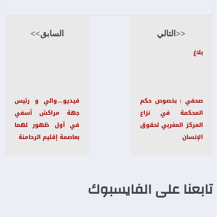
<<التالي
السابق>>
بلاغ
صحفي : بخصوص حكم
فيديو…والي و رئيس
المحكمة في نزاع
جهة مراكش أسفي
المركز المغربي لحقوق
في أول ظهور لهما
الإنسان
بعاصمة إقليم الرحامنة
تابعنا على الفايسبوك