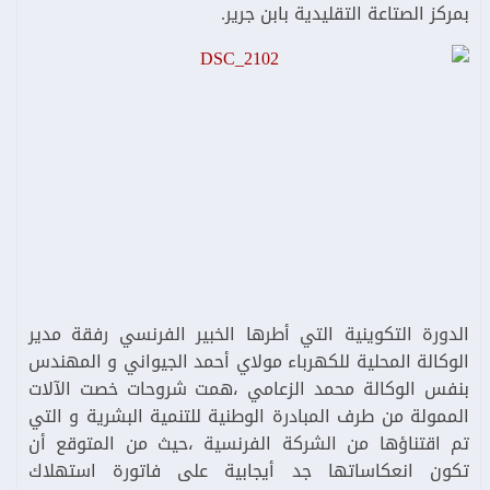
بمركز الصتاعة التقليدية بابن جرير.
الدورة التكوينية التي أطرها الخبير الفرنسي رفقة مدير
الوكالة المحلية للكهرباء مولاي أحمد الجيواني و المهندس
بنفس الوكالة محمد الزعامي ،همت شروحات خصت الآلات
الممولة من طرف المبادرة الوطنية للتنمية البشرية و التي
تم اقتناؤها من الشركة الفرنسية ،حيث من المتوقع أن
تكون انعكاساتها جد أيجابية على فاتورة استهلاك