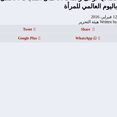
باليوم العالمي للمرأة
12 فبراير، 2016
Written by هيئة التحرير
Tweet
Share
Google Plus
WhatsApp