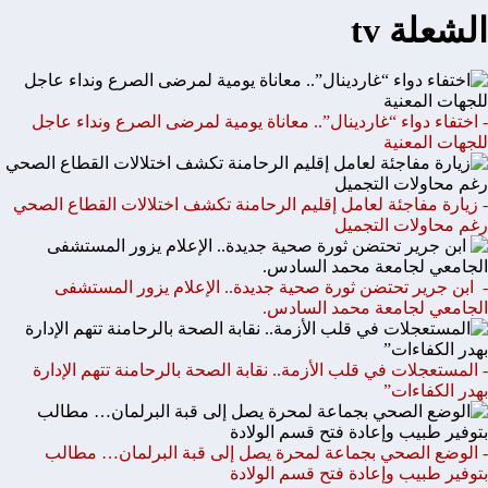
الشعلة tv
- اختفاء دواء “غاردينال”.. معاناة يومية لمرضى الصرع ونداء عاجل
للجهات المعنية
- زيارة مفاجئة لعامل إقليم الرحامنة تكشف اختلالات القطاع الصحي
رغم محاولات التجميل
- ابن جرير تحتضن ثورة صحية جديدة.. الإعلام يزور المستشفى
الجامعي لجامعة محمد السادس.
- المستعجلات في قلب الأزمة.. نقابة الصحة بالرحامنة تتهم الإدارة
بهدر الكفاءات”
- الوضع الصحي بجماعة لمحرة يصل إلى قبة البرلمان… مطالب
بتوفير طبيب وإعادة فتح قسم الولادة