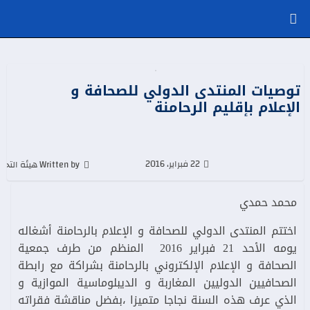
توصيات المنتدى الدولي للصحافة و
الإعلام بإقليم الرحامنة
22 فبراير، 2016
Written by هيئة التحرير
محمد حمدي
اختتم المنتدى الدولي للصحافة و الإعلام بالرحامنة أشغاله
يومه الأحد 21 فبراير 2016 المنظم من طرف جمعية
الصحافة و الإعلام الإلكتروني بالرحامنة بشراكة مع رابطة
الصحافيين الدوليين المغاربة و الديبلوماسية الموازية و
الذي عرف هذه السنة نجاجا متميزا ،بفضل مناقشة فقراته