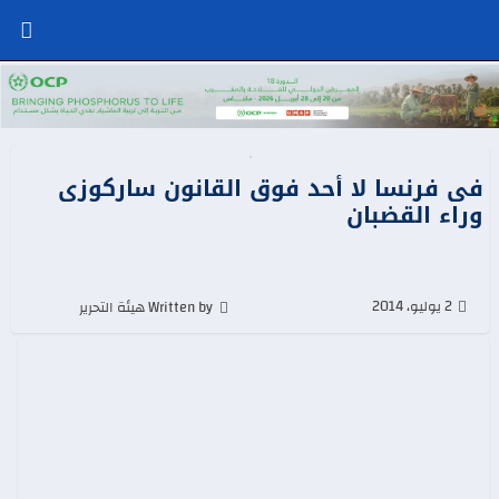
فى فرنسا لا أحد فوق القانون ساركوزى
وراء القضبان
2 يوليو، 2014
Written by هيئة التحرير