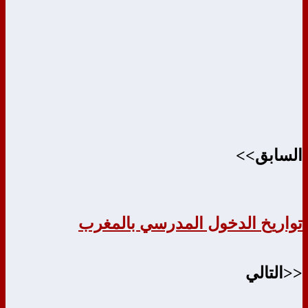
السابق>>
تواريخ الدخول المدرسي بالمغرب
<<التالي