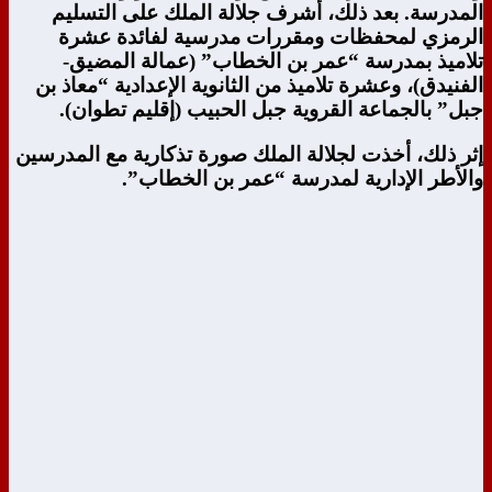
المدرسة. بعد ذلك، أشرف جلالة الملك على التسليم
الرمزي لمحفظات ومقررات مدرسية لفائدة عشرة
تلاميذ بمدرسة “عمر بن الخطاب” (عمالة المضيق-
الفنيدق)، وعشرة تلاميذ من الثانوية الإعدادية “معاذ بن
جبل” بالجماعة القروية جبل الحبيب (إقليم تطوان).
إثر ذلك، أخذت لجلالة الملك صورة تذكارية مع المدرسين
والأطر الإدارية لمدرسة “عمر بن الخطاب”.