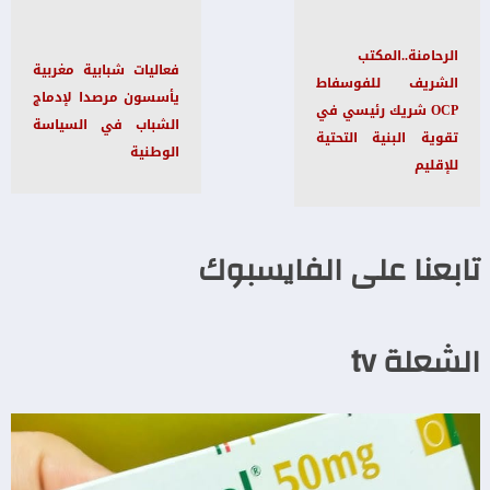
الرحامنة..المكتب
فعاليات شبابية مغربية
الشريف للفوسفاط
يأسسون مرصدا لإدماج
OCP شريك رئيسي في
الشباب في السياسة
تقوية البنية التحتية
الوطنية
للإقليم
تابعنا على الفايسبوك
الشعلة tv