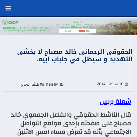
الحقوقى الرحمانى خالد مصباح لا يخشى
التهديد و سيظل في جلباب ابيه.
16 سبتمبر، 2014
Written by هيئة التحرير
شعلة بريس
قال الناشط الحقوقي والفاعل الجمعوي خالد
مصباح على صفحته بإحدى مواقع التواصل
الاجتماعي بأنه قد تعرض مساء امس الاثنين