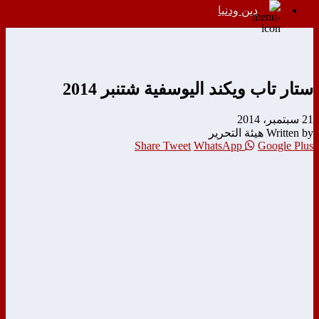
دين ودنيا
ستار تاب ويكند اليوسفية شتنبر 2014
21 سبتمبر، 2014
Written by هيئة التحرير
Share
Tweet
WhatsApp
Google Plus