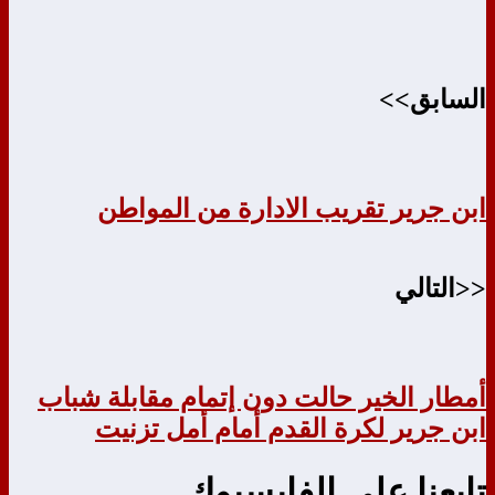
السابق>>
ابن جرير تقريب الادارة من المواطن
<<التالي
أمطار الخير حالت دون إتمام مقابلة شباب
ابن جرير لكرة القدم أمام أمل تزنيت
تابعنا على الفايسبوك