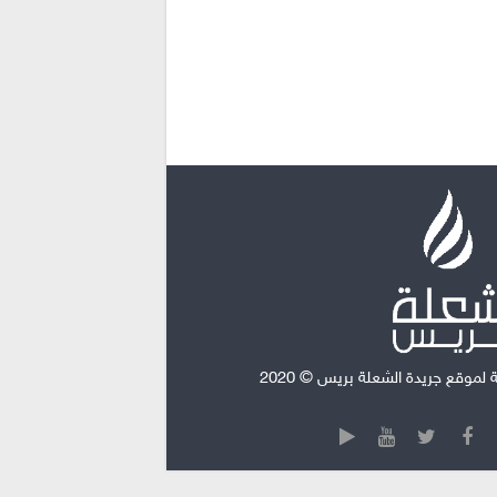
موقع جريدة الشعلة بريس © 2020