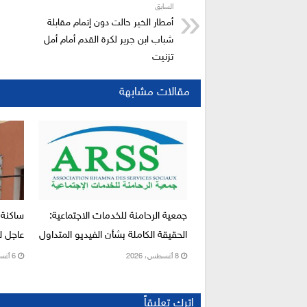
السابق
أمطار الخير حالت دون إتمام مقابلة
شباب ابن جرير لكرة القدم أمام أمل
تزنيت
مقالات مشابهة
جمعية الرحامنة للخدمات الاجتماعية:
ساكنة 
الحقيقة الكاملة بشأن الفيديو المتداول
عاجل لإ
8 أغسطس، 2026
6 أغسطس، 2026
اترك تعليقاً