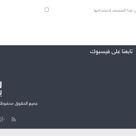
ي هذا المتصفح لاستخدامها
تابعنا على فيسبوك
جميع الحقوق محفوظة ل