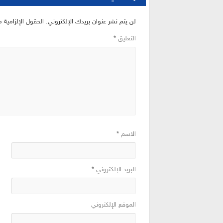
لن يتم نشر عنوان بريدك الإلكتروني.
الحقول الإلزامية م
التعليق
*
الاسم
*
البريد الإلكتروني
*
الموقع الإلكتروني