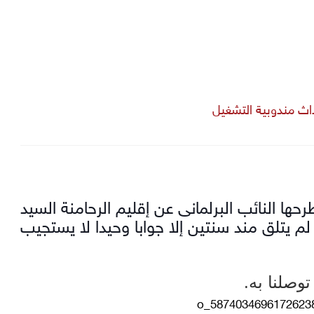
داث مندوبية التشغيل
ها النائب البرلمانى عن إقليم الرحامنة السيد
لم يتلق مند سنتين إلا جوابا وحيدا لا يستجيب
وصلنا به.