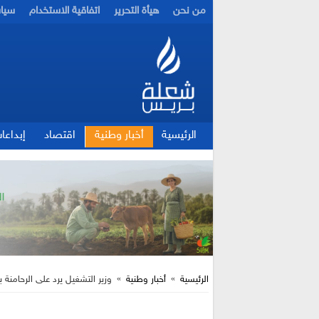
من نحن
هيأة التحرير
اتفاقية الاستخدام
سيا
الرئيسية
أخبار وطنية
اقتصاد
إبداعا
الرئيسية
»
أخبار وطنية
»
وزير التشغيل يرد على الرحامنة