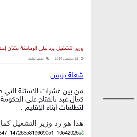
وزير التشغيل يرد على الرحامنة بشأن إح
22 سبتمبر، 2014
اضف تعليق
شعلة بريس
من بين عشرات الاسئلة التي طرح
كمال عبد ىالفتاح على الحكومة 
لتطلعات أبناء الإقليم .
هذا هو رد وزير التشغيل كما ت