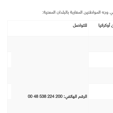
 وجه المواطنين المغاربة بالبلدان المعنية:
أوكرانيا
للتواصل
الرقم الهاتفي:
00 48 538 224 200