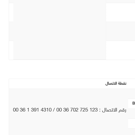
نقطة الاتصال
B
رقم الاتصال : 123 725 702 36 00 / 4310 391 1 36 00