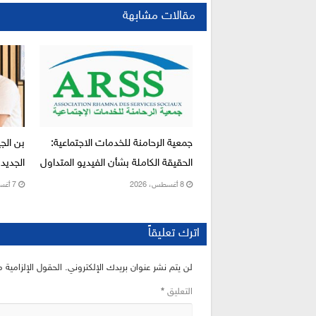
مقالات مشابهة
جمعية الرحامنة للخدمات الاجتماعية:
بن الج
الحقيقة الكاملة بشأن الفيديو المتداول
الجديد 
8 أغسطس، 2026
7 أغسطس، 2026
اترك تعليقاً
لن يتم نشر عنوان بريدك الإلكتروني.
الحقول الإلزامية م
التعليق
*