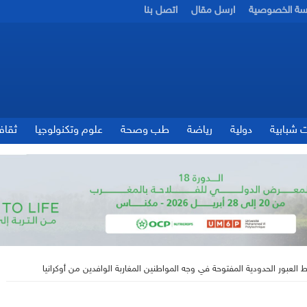
سة الخصوصية
ارسل مقال
اتصل بنا
ت شبابية
دولية
رياضة
طب وصحة
علوم وتكنولوجيا
ثقاف
العبور الحدودية المفتوحة في وجه المواطنين المغاربة الوافدين من أوكرانيا