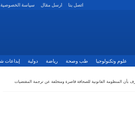
اتصل بنا
ارسل مقال
سياسة الخصوصية
علوم وتكنولوجيا
طب وصحة
رياضة
دولية
إبداعات شب
رف بأن المنظومة القانونية للصحافة قاصرة ومتخلفة عن ترجمة المقتضيات