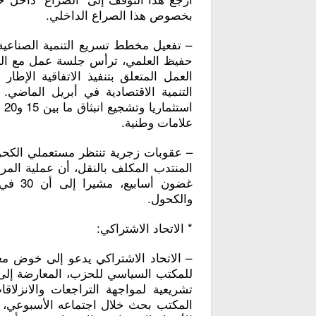
بخصوص هذا الصراع الداخلي.
– تفعيل مخطط تسريع التنمية الصناعية: 
حفيظ العلمي، ترأس جلسة عمل مع الجم
العمل المتعلق بتنفيذ الاتفاقية الإطار 
علامات وطنية.
– عقوبات زجرية تنتظر مستعملي الكحول 
المنتدب المكلف بالنقل، أن عملية المرا
غضون أ
والكحول.
* الاتحاد الاشتراكي:
– الاتحاد الاشتراكي يدعو إلى خوض معرك
للمكتب السياسي للحزب، المعارضة إلى ا
تشريعية لمواجهة التراجعات والانزلاقا
المكتب بحث خلال اجتماعه الأسبوعي، ب