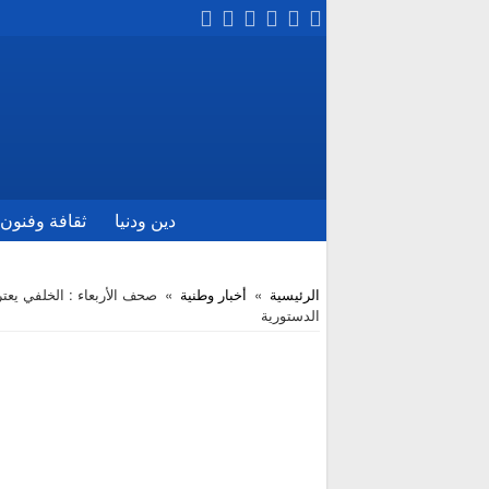
دين ودنيا
ثقافة وفنون
الرئيسية
»
أخبار وطنية
»
صحف الأربعاء : الخلفي يعت
الدستورية