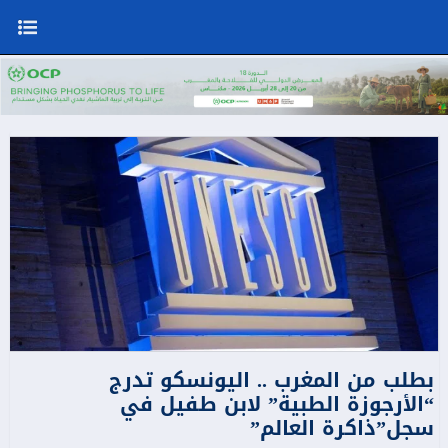
بطلب من المغرب .. اليونسكو تدرج
“الأرجوزة الطبية” لابن طفيل في
سجل”ذاكرة العالم”