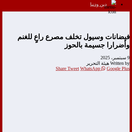
دين ودنيا
فيضانات وسيول تخلف مصرع راعٍ للغنم
وأضرارا جسيمة بالحوز
9 سبتمبر، 2025
Written by هيئة التحرير
Share
Tweet
WhatsApp
Google Plus