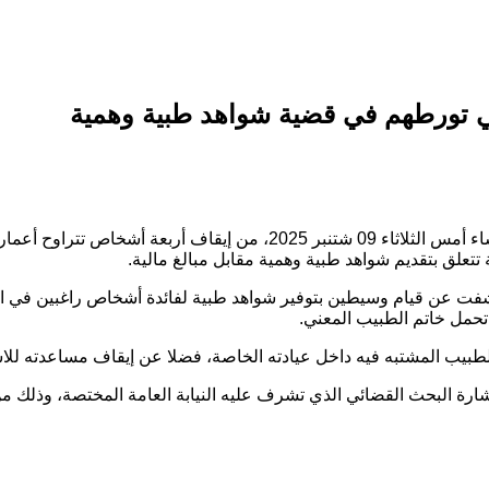
ي تورطهم في قضية شواهد طبية وهمية
علق بتقديم شواهد طبية وهمية مقابل مبالغ مالية.
شفت عن قيام وسيطين بتوفير شواهد طبية لفائدة أشخاص راغبين في ا
تحمل خاتم الطبيب المعني.
طبيب المشتبه فيه داخل عيادته الخاصة، فضلا عن إيقاف مساعدته للاش
إشارة البحث القضائي الذي تشرف عليه النيابة العامة المختصة، وذل