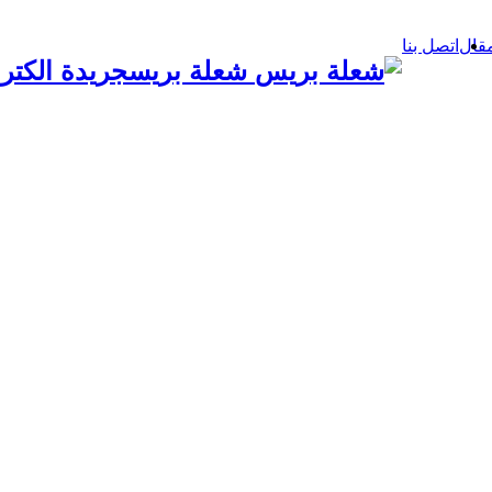
قال
اتصل بنا
شعلة بريسجريدة الكترو