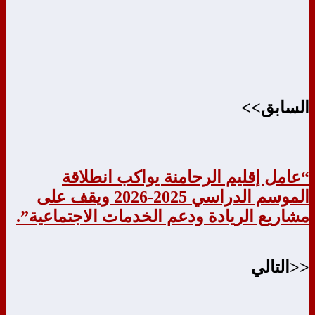
السابق>>
“عامل إقليم الرحامنة يواكب انطلاقة
الموسم الدراسي 2025-2026 ويقف على
مشاريع الريادة ودعم الخدمات الاجتماعية”.
<<التالي