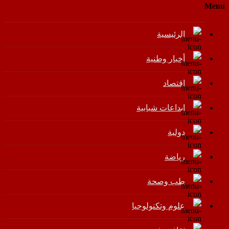
Menu
الرئيسية
أخبار وطنية
اقتصاد
إبداعات شبابية
دولية
رياضة
طب وصحة
علوم وتكنولوجيا