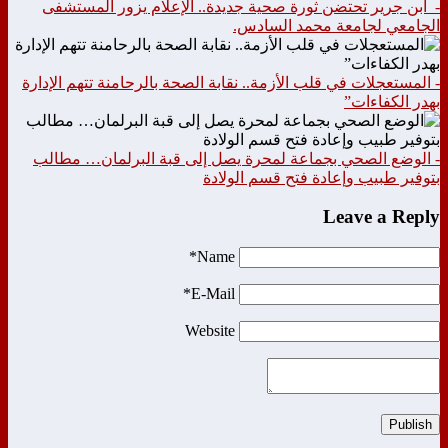
- ابن جرير تحتضن ثورة صحية جديدة.. الإعلام يزور المستشفى
الجامعي لجامعة محمد السادس.
- المستعجلات في قلب الأزمة.. نقابة الصحة بالرحامنة تتهم الإدارة
بهدر الكفاءات”
- الوضع الصحي بجماعة لمحرة يصل إلى قبة البرلمان… مطالب
بتوفير طبيب وإعادة فتح قسم الولادة
Leave a Reply
Name*
E-Mail*
Website
Publish