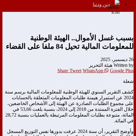
دين ودنيا
بسبب غسل الأموال.. الهيئة الوطنية
للمعلومات المالية تحيل 84 ملفا على القضاء
26 ديسمبر، 2025
Written by هيئة التحرير
Share
Tweet
WhatsApp
Google Plus
شعلة
كشف التقرير السنوي للهيئة الوطنية للمعلومات المالية برسم سنة
2024 عن استمرار هيمنة طلبات المعلومات المتعلقة بالحسابات
على مجموع الطلبات الصادرة عن الهيئة إلى الأشخاص الخاضعين،
خلال الفترة الممتدة من 2018 إلى 2024، بنسبة بلغت 53,66 في
المائة، متبوعة بطلبات المعلومات المرتبطة بالعمليات بنسبة 28,72
في المائة.
وأوضح التقرير، أن سنة 2024 عرفت بدورها نفس التوزيع المسجل