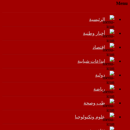
Menu
الرئيسية
أخبار وطنية
اقتصاد
إبداعات شبابية
دولية
رياضة
طب وصحة
علوم وتكنولوجيا