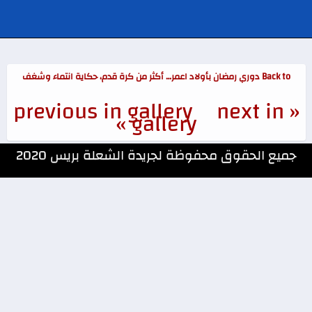
Back to دوري رمضان بأولاد اعمر… أكثر من كرة قدم، حكاية انتماء وشغف
next in
« previous in gallery
gallery »
جميع الحقوق محفوظة لجريدة الشعلة بريس 2020