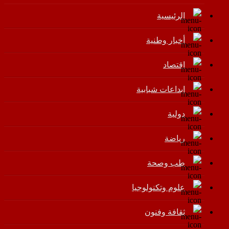
الرئيسية
أخبار وطنية
اقتصاد
إبداعات شبابية
دولية
رياضة
طب وصحة
علوم وتكنولوجيا
ثقافة وفنون