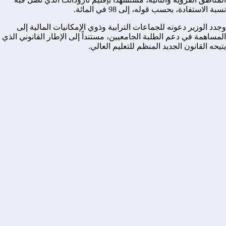
نسبة الاستفادة، بحسب قوله، إلى 98 في المائة.
وجدد الوزير دعوته للجماعات الترابية وذوي الإمكانيات المالية إلى
المساهمة في دعم الطلبة الجامعيين، مستنداً إلى الإطار القانوني الذي
يتيحه القانون الجديد المنظم للتعليم العالي.