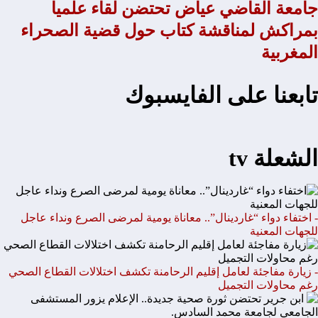
جامعة القاضي عياض تحتضن لقاء علميا
بمراكش لمناقشة كتاب حول قضية الصحراء
المغربية
تابعنا على الفايسبوك
الشعلة tv
- اختفاء دواء “غاردينال”.. معاناة يومية لمرضى الصرع ونداء عاجل
للجهات المعنية
- زيارة مفاجئة لعامل إقليم الرحامنة تكشف اختلالات القطاع الصحي
رغم محاولات التجميل