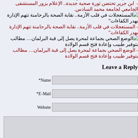
- ابن جرير تحتضن ثورة صحية جديدة.. الإعلام يزور المستشفى
الجامعي لجامعة محمد السادس.
- المستعجلات في قلب الأزمة.. نقابة الصحة بالرحامنة تتهم الإدارة
بهدر الكفاءات”
- الوضع الصحي بجماعة لمحرة يصل إلى قبة البرلمان… مطالب
بتوفير طبيب وإعادة فتح قسم الولادة
Leave a Reply
Name*
E-Mail*
Website