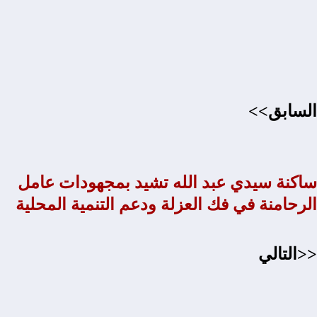
السابق>>
ساكنة سيدي عبد الله تشيد بمجهودات عامل
الرحامنة في فك العزلة ودعم التنمية المحلية
<<التالي