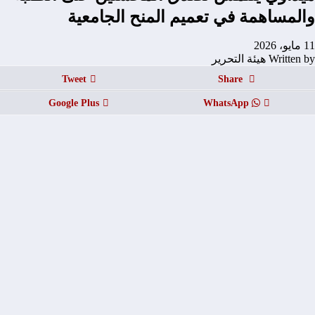
والمساهمة في تعميم المنح الجامعية
11 مايو، 2026
Written by هيئة التحرير
Tweet
Share
Google Plus
WhatsApp