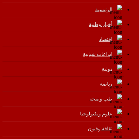
الرئيسية
أخبار وطنية
اقتصاد
إبداعات شبابية
دولية
رياضة
طب وصحة
علوم وتكنولوجيا
ثقافة وفنون