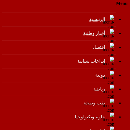
Menu
الرئيسية
أخبار وطنية
اقتصاد
إبداعات شبابية
دولية
رياضة
طب وصحة
علوم وتكنولوجيا