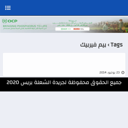
ناصر لاركيت ينفي خبر استقالته
Tags › بيم فيربيك
23 يوليو، 2014
جميع الحقوق محفوظة لجريدة الشعلة بريس 2020