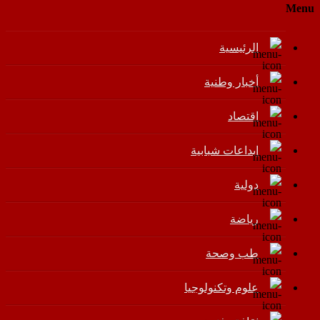
Menu
الرئيسية
أخبار وطنية
اقتصاد
إبداعات شبابية
دولية
رياضة
طب وصحة
علوم وتكنولوجيا