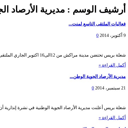
أرشيف الوسم :
مديرية الأرصاد الج
فعاليات الملتقى التاسع لمنت...
9 أكتوبر، 2014
0
شعلة بريس تحتضن مدينة مراكش من 12الى16 اكتوبر الجاري الملتقى التاسع لمنتدى التنمية بافريقي...
أكمل القراءة »
مديرية الأرصاد الجوية الوطن...
21 سبتمبر، 2014
0
شعلة بريس أعلنت مديرية الأرصاد الجوية الوطنية في نشرة إنذارية أن 
أكمل القراءة »