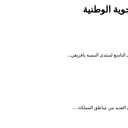
وية الوطنية
العديد من مناطق المملكة، ...