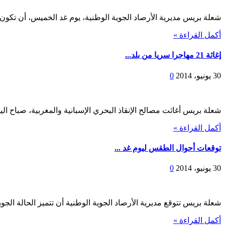
شعلة بريس مديرية الأرصاد الجوية الوطنية، يوم غد الخميس، أن تكون ال
أكمل القراءة »
إغاثة 21 مهاجرا سريا من بلد...
30 يونيو، 2014
0
شعلة بريس أغاثت مصالح الإنقاذ البحري الإسبانية والمغربية، صباح الي
أكمل القراءة »
توقعات أحوال الطقس ليوم غد ...
30 يونيو، 2014
0
شعلة بريس تتوقع مديرية الأرصاد الجوية الوطنية أن تتميز الحالة الجوية، 
أكمل القراءة »