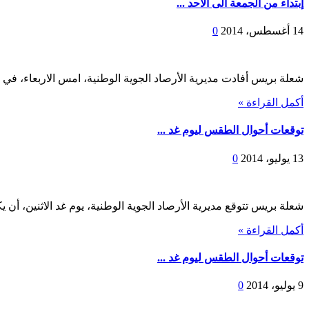
إبتداء من الجمعة الى الاحد ...
14 أغسطس، 2014
0
شعلة بريس أفادت مديرية الأرصاد الجوية الوطنية، امس الاربعاء، في ن
أكمل القراءة »
توقعات أحوال الطقس ليوم غد ...
13 يوليو، 2014
0
شعلة بريس تتوقع مديرية الأرصاد الجوية الوطنية، يوم غد الاثنين، أن 
أكمل القراءة »
توقعات أحوال الطقس ليوم غد ...
9 يوليو، 2014
0