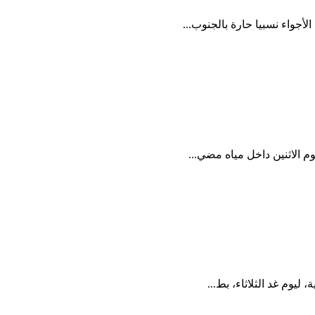
أجواء نسبيا حارة بالجنوب...
وم الاثنين داخل مياه مضي...
ليوم غد الثلاثاء، بط...