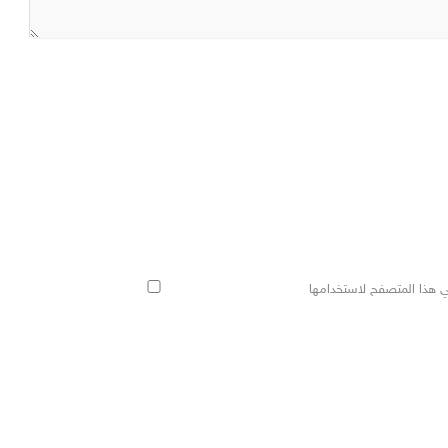
ي هذا المتصفح لاستخدامها