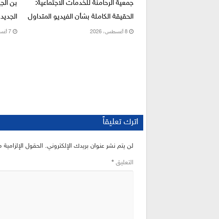
جمعية الرحامنة للخدمات الاجتماعية:
بن الج
الحقيقة الكاملة بشأن الفيديو المتداول
الجديد 
8 أغسطس، 2026
7 أغسطس، 2026
اترك تعليقاً
لن يتم نشر عنوان بريدك الإلكتروني.
الحقول الإلزامية م
التعليق
*