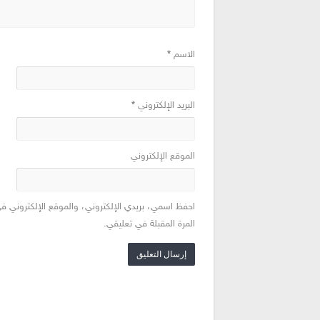
الاسم
*
البريد الإلكتروني
*
الموقع الإلكتروني
احفظ اسمي، بريدي الإلكتروني، والموقع الإلكتروني ف
المرة المقبلة في تعليقي.