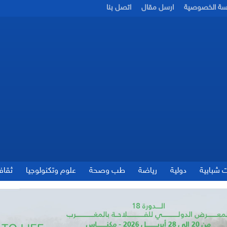
سة الخصوصية
ارسل مقال
اتصل بنا
ت شبابية
دولية
رياضة
طب وصحة
علوم وتكنولوجيا
ثقاف