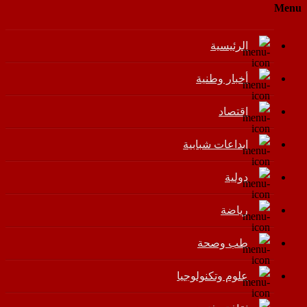
Menu
الرئيسية
أخبار وطنية
اقتصاد
إبداعات شبابية
دولية
رياضة
طب وصحة
علوم وتكنولوجيا