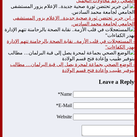
الصحي رغم محاولات التجميل
- ابن جرير تحتضن ثورة صحية جديدة.. الإعلام يزور المستشفى
الجامعي لجامعة محمد السادس.
- المستعجلات في قلب الأزمة.. نقابة الصحة بالرحامنة تتهم الإدارة
بهدر الكفاءات”
- الوضع الصحي بجماعة لمحرة يصل إلى قبة البرلمان… مطالب
بتوفير طبيب وإعادة فتح قسم الولادة
Leave a Reply
Name*
E-Mail*
Website