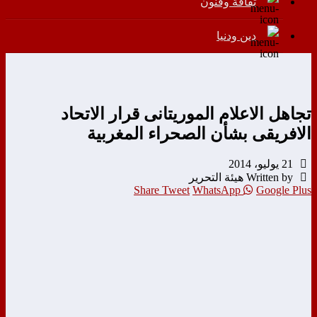
ثقافة وفنون
دين ودنيا
تجاهل الاعلام الموريتانى قرار الاتحاد
الافريقى بشأن الصحراء المغربية
21 يوليو، 2014
Written by هيئة التحرير
Share
Tweet
WhatsApp
Google Plus