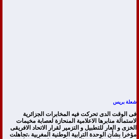
شعلة بريس
فى الوقت الدى تحركت فيه المخابرات الجزائرية
لاستمالة منابرها الاعلامية المنحازة لعصابة مخيمات
الخزى و العار للتطبيل و التزمير لقرار الاتحاد الافريقى
مؤخرا بشأن الوحدة الترابية الوطنية المغربية ،تجاهلت