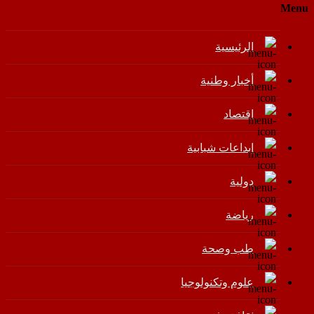
Menu
الرئيسية
أخبار وطنية
اقتصاد
إبداعات شبابية
دولية
رياضة
طب وصحة
علوم وتكنولوجيا