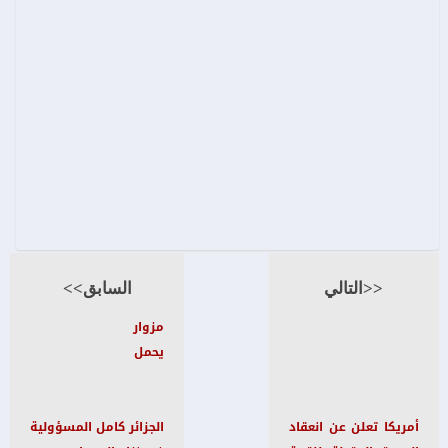
<<التالي
السابق>>
مزوار
يحمل
أمريكا تعلن عن انعقاد
الجزائر كامل المسؤولية