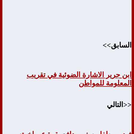
السابق>>
ابن جرير الاشارة الضوئية في تقريب
المعلومة للمواطن
<<التالي