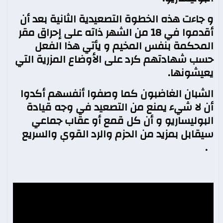
و جاءت هذه الخطوة التصعيدية الثانية بعد أن
أقدموا في 18 من الشهر ذاته على إحراق مقر
المحكمة بنفس المخيم و يأتي هذا الفعل
حسب شهادتهم كرد على الأوضاع المزرية التي
يعيشونها.
الشبان الغاضبون كما وصفوا أنفسهم أكدوا
أن لا شيء يمنع من التصعيد في وجه قيادة
البوليساريو و أن كل قمع أو عقاب جماعي
سيقابل بمزيد من الحزم والرد القوي والسريع
.