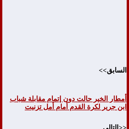
السابق>>
أمطار الخير حالت دون إتمام مقابلة شباب
ابن جرير لكرة القدم أمام أمل تزنيت
<<التالي