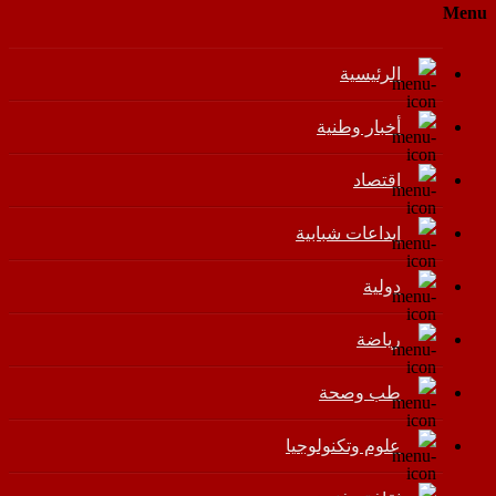
Menu
الرئيسية
أخبار وطنية
اقتصاد
إبداعات شبابية
دولية
رياضة
طب وصحة
علوم وتكنولوجيا