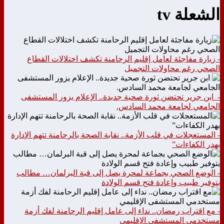
الشعلة tv
- زيارة مفاجئة لعامل إقليم الرحامنة تكشف اختلالات القطاع
الصحي رغم محاولات التجميل
- ابن جرير تحتضن ثورة صحية جديدة.. الإعلام يزور المستشفى
الجامعي لجامعة محمد السادس.
- المستعجلات في قلب الأزمة.. نقابة الصحة بالرحامنة تتهم الإدارة
بهدر الكفاءات”
- الوضع الصحي بجماعة لمحرة يصل إلى قبة البرلمان… مطالب
بتوفير طبيب وإعادة فتح قسم الولادة
- مع اقتراب رمضان.. نداء إلى عامل إقليم الرحامنة لفك أزمة
مستخدمي المستشفى الإقليمي