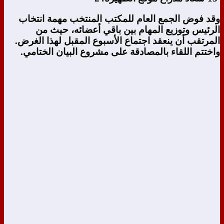
وقد فوض الجمع العام للمكتب المنتخب مهمة انتخاب
الرئيس وتوزيع المهام بين باقي أعضائه، حيث من
المرتقب أن ينعقد اجتماع الأسبوع المقبل لهذا الغرض.
واختتم اللقاء بالمصادقة على مشروع البيان الختامي.