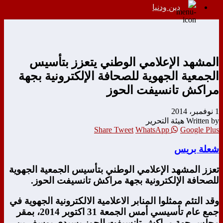
دين ودنيا
المشهد الإعلامي الوطني يتعزز بتأسيس
الجمعية الجهوية للصحافة الإلكترونية بجهة
مراكش تانسيفت الحوز
1 نوفمبر، 2014
Written by هيئة التحرير
Share
Tweet
WhatsApp
Google Plus
شعلة بريس
تعزز المشهد الإعلامي الوطني بتأسيس الجمعية الجهوية
للصحافة الإلكترونية بجهة مراكش تانسيفت الحوز.
وقد التئم ممثلوا المنابر الاعلامية الالكترونية الجهوية في
جمع عام تأسيسي أمس الجمعة 31 اكتوبر 2014، بمقر
مجلس جهة مراكش تانسيفت الحوز بسيدي يوسف بن