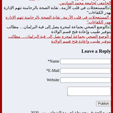
الجامعي لجامعة محمد السادس.
- المستعجلات في قلب الأزمة.. نقابة الصحة بالرحامنة تتهم الإدارة
بهدر الكفاءات”
- الوضع الصحي بجماعة لمحرة يصل إلى قبة البرلمان… مطالب
بتوفير طبيب وإعادة فتح قسم الولادة
Leave a Reply
Name*
E-Mail*
Website
Publish
جميع الحقوق محفوظة لجريدة الشعلة بريس 2020