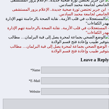
- ابن جرير تحتضن ثورة صحية جديدة.. الإعلام يزور المستشفى
الجامعي لجامعة محمد السادس.
- المستعجلات في قلب الأزمة.. نقابة الصحة بالرحامنة تتهم الإدارة
بهدر الكفاءات”
- الوضع الصحي بجماعة لمحرة يصل إلى قبة البرلمان… مطالب
بتوفير طبيب وإعادة فتح قسم الولادة
Leave a Reply
Name*
E-Mail*
Website