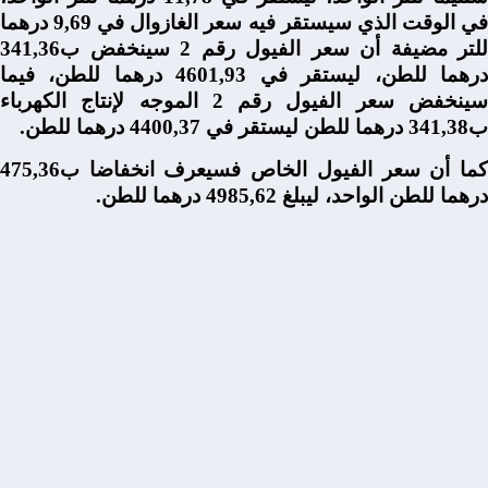
في الوقت الذي سيستقر فيه سعر الغازوال في 9,69 درهما
للتر مضيفة أن سعر الفيول رقم 2 سينخفض ب341,36
درهما للطن، ليستقر في 4601,93 درهما للطن، فيما
سينخفض سعر الفيول رقم 2 الموجه لإنتاج الكهرباء
ب341,38 درهما للطن ليستقر في 4400,37 درهما للطن.
كما أن سعر الفيول الخاص فسيعرف انخفاضا ب475,36
درهما للطن الواحد، ليبلغ 4985,62 درهما للطن.