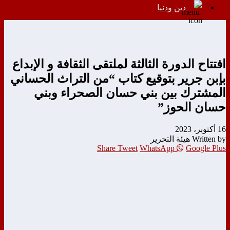
دين ودنيا
افتتاح الدورة الثالثة لملتقى الثقافة و الإبداع
بإبن جرير بتوقيع كتاب “من التراث الحساني
المشترك بين بني حسان الصحراء وبني
حسان الحوز”
16 أكتوبر، 2023
Written by هيئة التحرير
Share
Tweet
WhatsApp
Google Plus