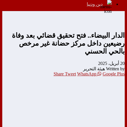
دين ودنيا
الدار البيضاء.. فتح تحقيق قضائي بعد وفاة
رضيعين داخل مركز حضانة غير مرخص
بالحي الحسني
20 أبريل، 2025
Written by هيئة التحرير
Share
Tweet
WhatsApp
Google Plus